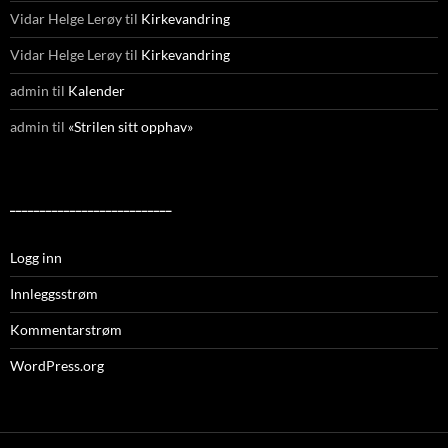
Vidar Helge Lerøy
til
Kirkevandring
Vidar Helge Lerøy
til
Kirkevandring
admin
til
Kalender
admin
til
«Strilen sitt opphav»
___________________________
Logg inn
Innleggsstrøm
Kommentarstrøm
WordPress.org