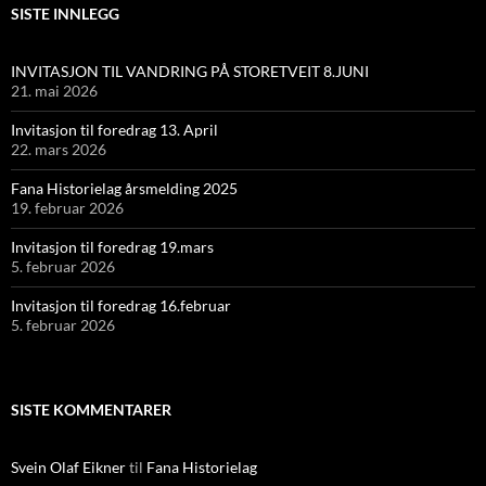
SISTE INNLEGG
INVITASJON TIL VANDRING PÅ STORETVEIT 8.JUNI
21. mai 2026
Invitasjon til foredrag 13. April
22. mars 2026
Fana Historielag årsmelding 2025
19. februar 2026
Invitasjon til foredrag 19.mars
5. februar 2026
Invitasjon til foredrag 16.februar
5. februar 2026
SISTE KOMMENTARER
Svein Olaf Eikner
til
Fana Historielag