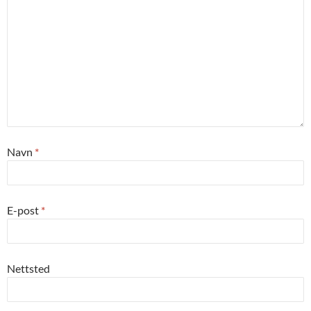
Navn
*
E-post
*
Nettsted