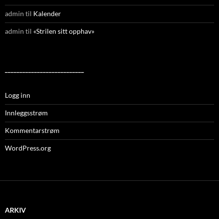
admin
til
Kalender
admin
til
«Strilen sitt opphav»
___________________________
Logg inn
Innleggsstrøm
Kommentarstrøm
WordPress.org
ARKIV