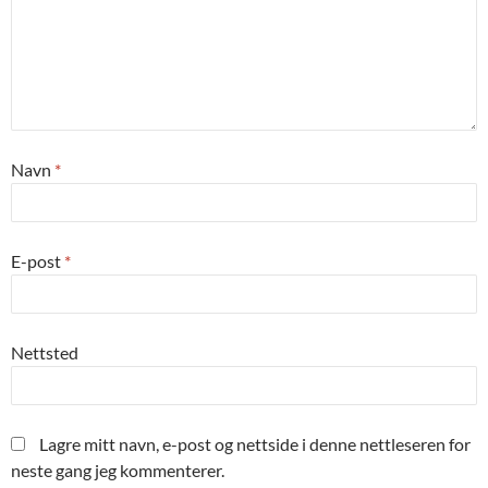
Navn
*
E-post
*
Nettsted
Lagre mitt navn, e-post og nettside i denne nettleseren for
neste gang jeg kommenterer.