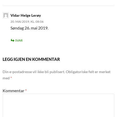
Vidar Helge Lerøy
20. MAI 2019, KL. 08:06
Søndag 26. mai 2019.
SVAR
LEGG IGJEN EN KOMMENTAR
Din e-postadresse vil ikke bli publisert.
Obligatoriske felt er merket
med
*
Kommentar
*