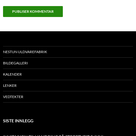
NESTUN ULDVAREFABRIK
BILDEGALLERI
KALENDER
LENKER
VEDTEKTER
SISTE INNLEGG